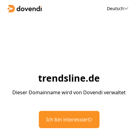
Deutsch
trendsline.de
Dieser Domainname wird von Dovendi verwaltet
Ich bin interessiert