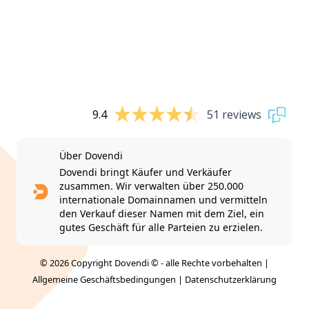
9.4
51 reviews
Über Dovendi
Dovendi bringt Käufer und Verkäufer
zusammen. Wir verwalten über 250.000
internationale Domainnamen und vermitteln
den Verkauf dieser Namen mit dem Ziel, ein
gutes Geschäft für alle Parteien zu erzielen.
© 2026 Copyright Dovendi © - alle Rechte vorbehalten |
Allgemeine Geschäftsbedingungen
|
Datenschutzerklärung